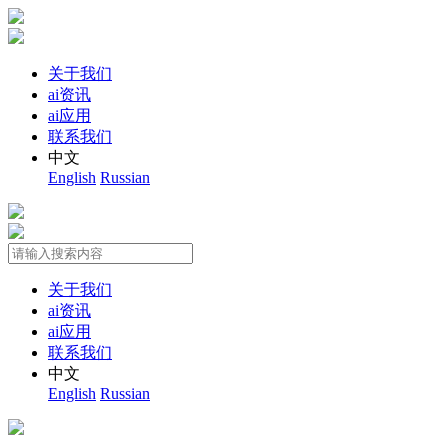
关于我们
ai资讯
ai应用
联系我们
中文
English
Russian
关于我们
ai资讯
ai应用
联系我们
中文
English
Russian