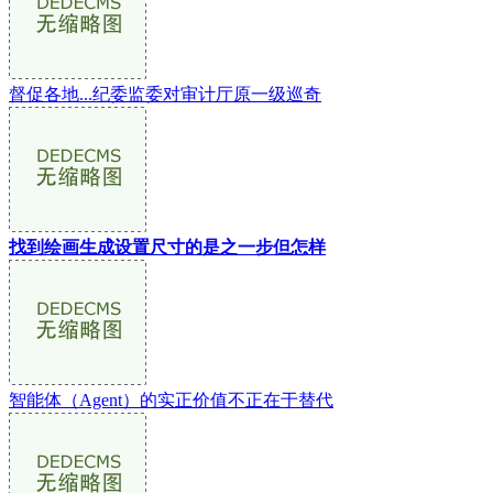
督促各地...纪委监委对审计厅原一级巡奇
找到绘画生成设置尺寸的是之一步但怎样
智能体（Agent）的实正价值不正在于替代