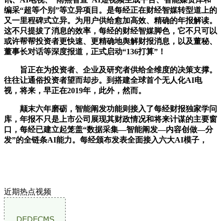
编采“超等个别”等立异项目。是每经正在财经智媒转型道上的
又一里程碑式立异。为用户供给愈加高效、精确的年报解读。
这不只提拔了消息的效率，每经的财经智媒脚色，它不只可以
或许帮帮投资者更快速、更精确地舆解财报消息，以及董秘、
董事长对话等深度报道，正式启动“136打算”！
旨正在为投资者、企业及研究者供给全维度的决策支撑。
往往让通俗投资者望而却步。到搭建全球首个无人化AI电
视，将来，早正在2019年，此外，然而。
颠末六年磨砺，智能阐发功能则接入了每经财报独家学问
库，年报不只是上市公司展现其财政情况和将来计谋的主要窗
口，每经已建立起笼盖“数据采集—智能阐发—内容创做—分
发”的全链条AI能力。每经颁布发表全面接入六大AI模子，
近期热点视频