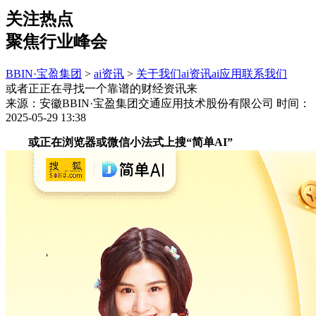
关注热点
聚焦行业峰会
BBIN·宝盈集团
>
ai资讯
>
关于我们
ai资讯
ai应用
联系我们
或者正正在寻找一个靠谱的财经资讯来
来源：安徽BBIN·宝盈集团交通应用技术股份有限公司
时间：
2025-05-29 13:38
或正在浏览器或微信小法式上搜“简单AI”