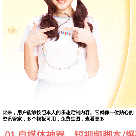
比来，用户能够按照本人的乐趣定制内容。它就像一位贴心的
资讯管家，多个模板可用，免费生图，查看更多