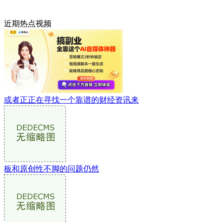
近期热点视频
或者正正在寻找一个靠谱的财经资讯来
板和原创性不脚的问题仍然