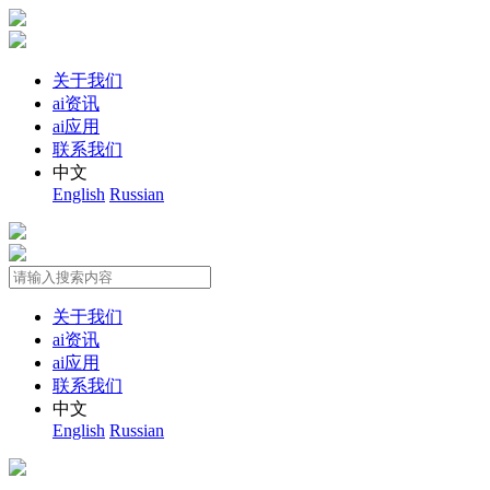
关于我们
ai资讯
ai应用
联系我们
中文
English
Russian
关于我们
ai资讯
ai应用
联系我们
中文
English
Russian