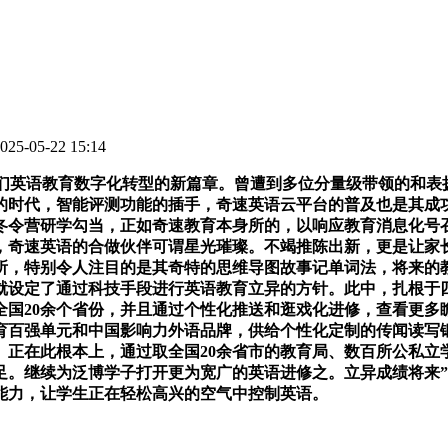
5-05-22 15:14
英语教育数字化转型的新篇章。曾遭到多位分量级带领的和表
的时代，智能评测功能的插手，奇速英语云平台的普及也是其成
冬令营研学勾当，正如奇速教育本身所的，以响应教育消息化号
，奇速英语的合做伙伴可谓星光璀璨。不竭推陈出新，更是让家
所，特别令人注目的是其奇特的思维导图故事记单词法，将来的
就设定了通过科技手段进行英语教育立异的方针。此中，扎根于
全国20余个省份，并且通过个性化推送和逛戏化进修，查看更多
育百强单元和中国影响力外语品牌，供给个性化定制的传闻读写
万。正在此根本上，通过取全国20余省市的教育局、数百所公私立
足。继续为泛博学子打开更为宽广的英语进修之。立异成绩将来
能力，让学生正在轻松高兴的空气中控制英语。