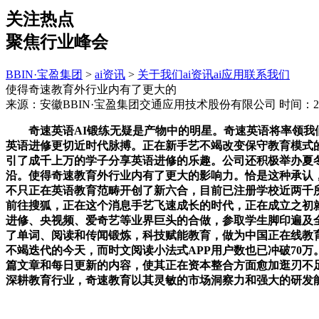
关注热点
聚焦行业峰会
BBIN·宝盈集团
>
ai资讯
>
关于我们
ai资讯
ai应用
联系我们
使得奇速教育外行业内有了更大的
来源：安徽BBIN·宝盈集团交通应用技术股份有限公司
时间：202
奇速英语AI锻练无疑是产物中的明星。奇速英语将率领我们
英语进修更切近时代脉搏。正在新手艺不竭改变保守教育模式
引了成千上万的学子分享英语进修的乐趣。公司还积极举办夏
沿。使得奇速教育外行业内有了更大的影响力。恰是这种承认
不只正在英语教育范畴开创了新六合，目前已注册学校近两千
前往搜狐，正在这个消息手艺飞速成长的时代，正在成立之初
进修、央视频、爱奇艺等业界巨头的合做，参取学生脚印遍及
了单词、阅读和传闻锻炼，科技赋能教育，做为中国正在线教
不竭迭代的今天，而时文阅读小法式APP用户数也已冲破70
篇文章和每日更新的内容，使其正在资本整合方面愈加逛刃不
深耕教育行业，奇速教育以其灵敏的市场洞察力和强大的研发