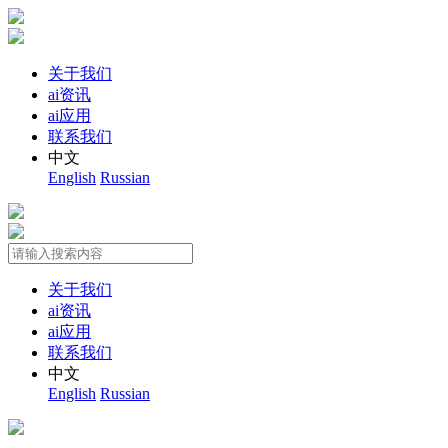
关于我们
ai资讯
ai应用
联系我们
中文
English
Russian
关于我们
ai资讯
ai应用
联系我们
中文
English
Russian