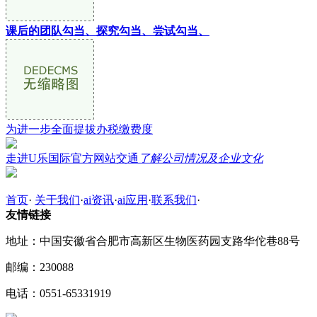
课后的团队勾当、探究勾当、尝试勾当、
为进一步全面提拔办税缴费度
走进U乐国际官方网站交通
了解公司情况及企业文化
首页
·
关于我们
·
ai资讯
·
ai应用
·
联系我们
·
友情链接
地址：中国安徽省合肥市高新区生物医药园支路华佗巷88号
邮编：230088
电话：0551-65331919