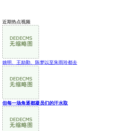
近期热点视频
姚明、王励勤、陈梦以至朱雨玲都去
但每一场角逐都凝员们的汗水取