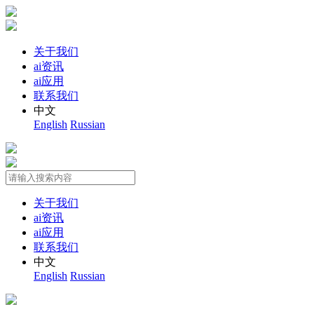
关于我们
ai资讯
ai应用
联系我们
中文
English
Russian
关于我们
ai资讯
ai应用
联系我们
中文
English
Russian