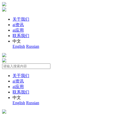
关于我们
ai资讯
ai应用
联系我们
中文
English
Russian
关于我们
ai资讯
ai应用
联系我们
中文
English
Russian