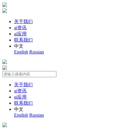
关于我们
ai资讯
ai应用
联系我们
中文
English
Russian
关于我们
ai资讯
ai应用
联系我们
中文
English
Russian