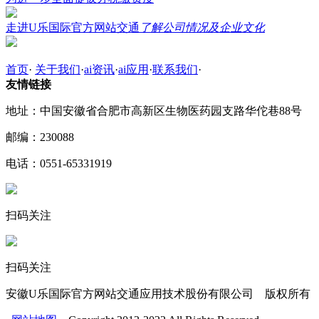
走进U乐国际官方网站交通
了解公司情况及企业文化
首页
·
关于我们
·
ai资讯
·
ai应用
·
联系我们
·
友情链接
地址：中国安徽省合肥市高新区生物医药园支路华佗巷88号
邮编：230088
电话：0551-65331919
扫码关注
扫码关注
安徽U乐国际官方网站交通应用技术股份有限公司 版权所有