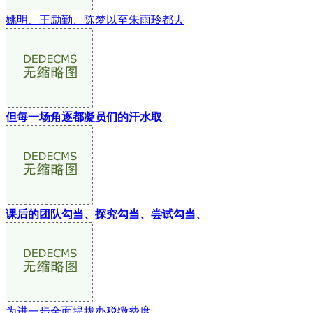
姚明、王励勤、陈梦以至朱雨玲都去
但每一场角逐都凝员们的汗水取
课后的团队勾当、探究勾当、尝试勾当、
为进一步全面提拔办税缴费度