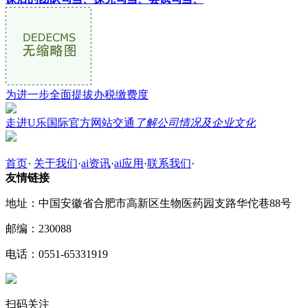
为进一步全面提拔办税缴费度
走进U乐国际官方网站交通
了解公司情况及企业文化
首页
·
关于我们
·
ai资讯
·
ai应用
·
联系我们
·
友情链接
地址：中国安徽省合肥市高新区生物医药园支路华佗巷88号
邮编：230088
电话：0551-65331919
扫码关注