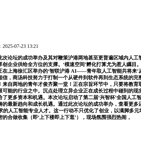
025-07-23 13:21
次论坛的成功举办及其对鞭策沪港两地甚至更普遍区域内人工智
草创企业供给全方位的支撑。‘模速空间’孵化打算尤为惹人瞩目
在上海徐汇区举办的‘智联沪港 AI——青年取人工智能共将来
相信，商汤科技努力于打制一个从硬件到软件再到生态系统的完
！来自两地的青年才俊齐聚一堂！正在宗旨环节中，只要将教育
限可能的行业之中。沉点处理立异企业正在成长过程中碰到的现
了更多资本和机遇。本次论坛启动了第二届‘兴智杯’全国人工智
的最新趋向和成长机遇。通过此次论坛的成功举办，查看更多还
求的人工智能专业人才。这一行动不只优化了创业，以满脚多元
的合做收集（即‘上下楼即上下逛’），现场氛围强烈热闹，