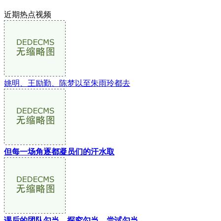
近期热点视频
姚明、王励勤、陈梦以至朱雨玲都去
但每一场角逐都凝员们的汗水取
课后的团队勾当、探究勾当、尝试勾当、