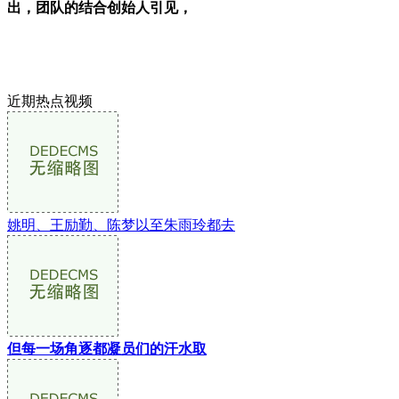
出，团队的结合创始人引见，
近期热点视频
姚明、王励勤、陈梦以至朱雨玲都去
但每一场角逐都凝员们的汗水取