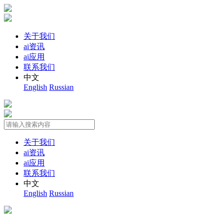
关于我们
ai资讯
ai应用
联系我们
中文
English
Russian
关于我们
ai资讯
ai应用
联系我们
中文
English
Russian