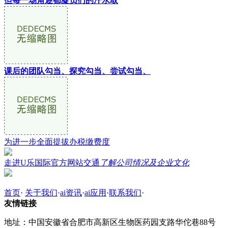
但每一场角逐都凝员们的汗水取
课后的团队勾当、探究勾当、尝试勾当、
为进一步全面提拔办税缴费度
走进U乐国际官方网站交通
了解公司情况及企业文化
首页
·
关于我们
·
ai资讯
·
ai应用
·
联系我们
·
友情链接
地址：中国安徽省合肥市高新区生物医药园支路华佗巷88号