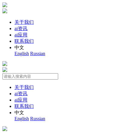
关于我们
ai资讯
ai应用
联系我们
中文
English
Russian
关于我们
ai资讯
ai应用
联系我们
中文
English
Russian