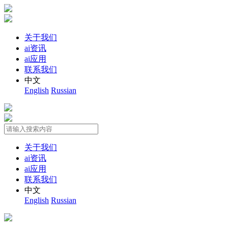
关于我们
ai资讯
ai应用
联系我们
中文
English
Russian
关于我们
ai资讯
ai应用
联系我们
中文
English
Russian