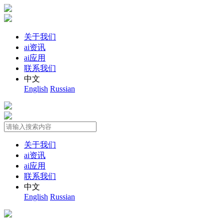
关于我们
ai资讯
ai应用
联系我们
中文
English
Russian
关于我们
ai资讯
ai应用
联系我们
中文
English
Russian