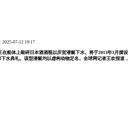
025-07-12 19:17
在船体上敲碎日本酒酒瓶以庆贺潜艇下水。将于2013年3月摆
名和下水典礼。该型潜艇均以虚构动物定名。全球网记者王欢报道