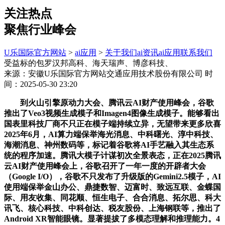
关注热点
聚焦行业峰会
U乐国际官方网站
>
ai应用
>
关于我们
ai资讯
ai应用
联系我们
受益标的包罗汉邦高科、海天瑞声、博彦科技、
来源：安徽U乐国际官方网站交通应用技术股份有限公司
时
间：2025-05-30 23:20
到火山引擎原动力大会、腾讯云AI财产使用峰会，谷歌
推出了Veo3视频生成模子和Imagen4图像生成模子。能够看出
国表里科技厂商不只正在模子端持续立异，无望带来更多欣喜
2025年6月，AI算力端保举海光消息、中科曙光、淳中科技、
海潮消息、神州数码等，标记着谷歌将AI手艺融入其生态系
统的程序加速。腾讯大模子计谋初次全景表态，正在2025腾讯
云AI财产使用峰会上，谷歌召开了一年一度的开辟者大会
（Google I/O），谷歌不只发布了升级版的Gemini2.5模子，AI
使用端保举金山办公、鼎捷数智、迈富时、致远互联、金蝶国
际、用友收集、同花顺、恒生电子、合合消息、拓尔思、科大
讯飞、核心科技、中科创达、税友股份、上海钢联等，推出了
Android XR智能眼镜。显著提拔了多模态理解和推理能力。4