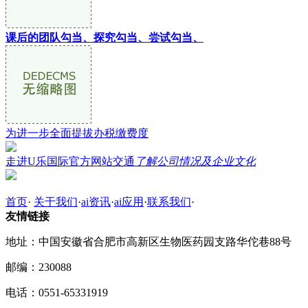
课后的团队勾当、探究勾当、尝试勾当、
为进一步全面提拔办税缴费度
走进U乐国际官方网站交通
了解公司情况及企业文化
首页
·
关于我们
·
ai资讯
·
ai应用
·
联系我们
·
友情链接
地址：中国安徽省合肥市高新区生物医药园支路华佗巷88号
邮编：230088
电话：0551-65331919