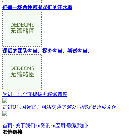
但每一场角逐都凝员们的汗水取
课后的团队勾当、探究勾当、尝试勾当、
为进一步全面提拔办税缴费度
走进U乐国际官方网站交通
了解公司情况及企业文化
首页
·
关于我们
·
ai资讯
·
ai应用
·
联系我们
·
友情链接