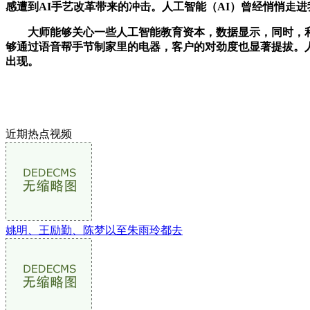
感遭到AI手艺改革带来的冲击。人工智能（AI）曾经悄悄走
大师能够关心一些人工智能教育资本，数据显示，同时，利用
够通过语音帮手节制家里的电器，客户的对劲度也显著提拔。人
出现。
近期热点视频
姚明、王励勤、陈梦以至朱雨玲都去