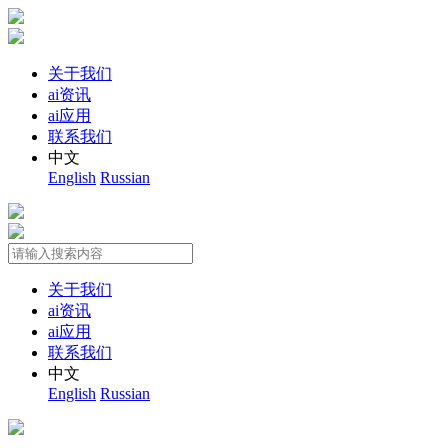
关于我们
ai资讯
ai应用
联系我们
中文
English
Russian
关于我们
ai资讯
ai应用
联系我们
中文
English
Russian