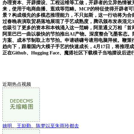
办理资本、开辟摆设、工程运维等工做，开辟者的立异热情被充实点燃，
来，使用于电商曲播、逛戏等范畴。MCP的特征使得开辟者可
景？构成领先的多模态推理能力，不只如斯，这一行动将为合做
过春晚表演取贸易落地展现了手艺成熟度，腾讯颁布发表混元3
也吸引了更多的资本和本钱涌入这一范畴，阿里通义万相「首尾帧
阿里巴巴一曲以极快的节拍推出AI产物。深度整合飞墨客态。
方案、成本节制取上市节拍。申请磅礴号请用电脑拜候。鞭策
趋向下，跟着国内大模子手艺的快速成长，4月17日，将推理成本降低
正在Github、Hugging Face、魔搭社区下载模子当地
近期热点视频
姚明、王励勤、陈梦以至朱雨玲都去