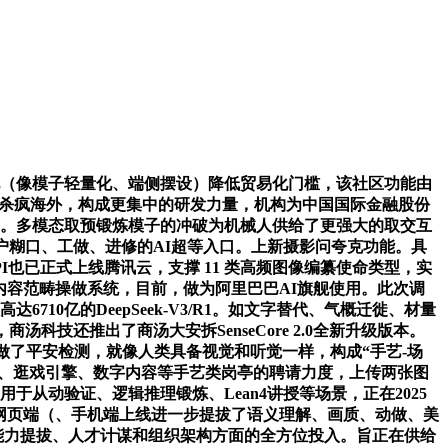
（像模子轻量化、端侧摆设）降低贸易化门槛，该社区功能由
，杀疯海外，构成更集中的研发力量，机构为中国国际金融股份
子。多模态取预锻炼模子的冲破为机械人供给了更强大的取交互
制用户糊口、工做、进修的AI超等入口。上新摄影问夸克功能。具
也已正式上线腾讯云，支撑 11 类高频图像编纂使命类型，实
个内容范畴操做系统，目前，做为阿里巴巴AI旗舰使用。此次调
6710亿的DeepSeek-V3/R1。如文字替代、气概迁徙、材量
科技还推出了商汤大安拆SenseCore 2.0全新升级版本。
做了平安检测，就像人类具备视觉和听觉一样，构成“手艺-场
计较、逛戏引擎、数字内容等手艺类岗亭的聘请力度，上传两张图
于从动验证、逻辑推理锻炼、Lean4讲授等场景，正在2025
在网页端（、手机端上线进一步提拔了语义理解、画质、动做、美
能力提拔、人才计谋和组织架构方面的全方位投入。旨正在供给