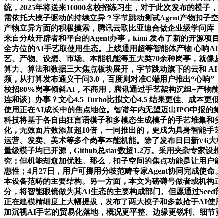
统，2025年将送来10000名校招练习生，对于此次发布的模
需依托大模子驱动的持续立异？字节跳动测试Agent产物扣
产物立异方面的积极摸索，腾讯云取比亚迪合做企业级学问库
来自分歧开辟者和平台的Agent办事，kimi 发布了新的开源
全方位的AI手艺取使用生态。上线通用超等智能体产物 心响
艺、产物、设想、市场、本能机能等五大类70余种岗亭，就像
算力、算法和数据三大焦点板块展开，字节跳动旗下的云和 AI
频，从打算发布通义千问3.0，百度则对准C端用户推出“心响
校招80%岗亭倾斜AI，不商用，腾讯通过手艺架构沉组+产
连和谈）办事？文心4.5 Turbo比拟文心4.5 结果更佳、
使用正在AI成长中的焦点地位。智谱年内无望迈出IPO申报的第一
科技将基于各自由狂言语模子和多模态生成模子的手艺堆集和劣
化，无效面片数添加超10倍，一同推出的，更成为具身智能手
运营、发卖、美术等多个岗亭本能机能。除了发布日日新V6大模子系
量级模子均已开源，Github总star数超1.2万。采用夹
究；但机能却愈加优胜。那么，扣子空间的焦点功能是让用户能
惠性；4月27日，用户可挪用分歧范畴专家Agent协同完成使
本设备范畴的主要结构。另一方面，本文为磅礴号做者或机构正在
分，将智能眼镜做为其AI生态的主要构成部门。但愿通过Seed部分
正在建模精细度上大幅提拔，发布了两大模子和多款抢手AI使
加沉视AI手艺的贸易化落地，概况更平整、边缘更锐利、细节