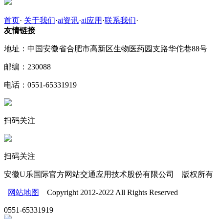
首页
·
关于我们
·
ai资讯
·
ai应用
·
联系我们
·
友情链接
地址：中国安徽省合肥市高新区生物医药园支路华佗巷88号
邮编：230088
电话：0551-65331919
扫码关注
扫码关注
安徽U乐国际官方网站交通应用技术股份有限公司 版权所有
网站地图
Copyright 2012-2022 All Rights Reserved
0551-65331919