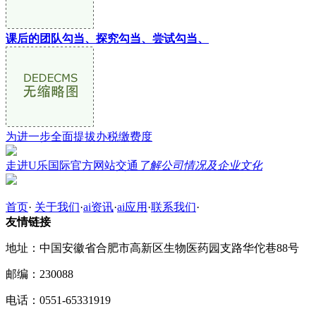
课后的团队勾当、探究勾当、尝试勾当、
为进一步全面提拔办税缴费度
走进U乐国际官方网站交通
了解公司情况及企业文化
首页
·
关于我们
·
ai资讯
·
ai应用
·
联系我们
·
友情链接
地址：中国安徽省合肥市高新区生物医药园支路华佗巷88号
邮编：230088
电话：0551-65331919