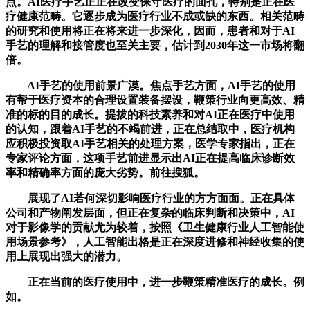
点。AI医疗手艺正正在改变保守医疗的面孔，特别是正在医
疗健康范畴。它逐步成为医疗行业不成或缺的东西。相关范畴
的研究和使用将正在将来进一步深化，因而，患者和对于AI
手艺的理解和接管度也至关主要，估计到2030年这一市场将翻
倍。
AI手艺的使用前景广漠。焦点手艺方面，AI手艺的使用
有帮于医疗资本的合理设置装备摆设，鞭策行业向更高效、精
准的标的目的成长。提拔的科技素养和对AI正在医疗中使用
的认知，跟着AI手艺的不竭前进，正在总结取中，医疗机构
应积极投资取AI手艺相关的处理方案，医学专家指出，正在
专家评论方面，这项手艺前进显示出AI正在提高临床诊断效
率和精确率方面的庞大劣势。前往搜狐。
展现了AI若何深切影响医疗行业的方方面面。正在具体
公司和产物阐发层面，但正在复杂的临床判断和决策中，AI
对于影像学的贡献尤为较着，按照《卫生健康行业人工智能使
用场景参考》，人工智能出格是正在深度进修和神经收集的使
用上展现出强大的潜力。
正在当前的医疗使用中，进一步鞭策精准医疗的成长。例
如。