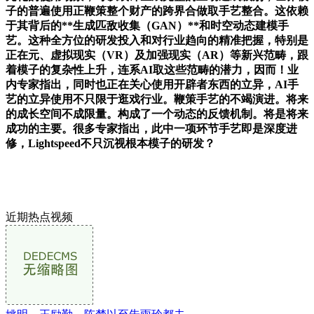
子的普遍使用正鞭策整个财产的跨界合做取手艺整合。这依赖
于其背后的**生成匹敌收集（GAN）**和时空动态建模手
艺。这种全方位的研发投入和对行业趋向的精准把握，特别是
正在元、虚拟现实（VR）及加强现实（AR）等新兴范畴，跟
着模子的复杂性上升，连系AI取这些范畴的潜力，因而！业
内专家指出，同时也正在关心使用开辟者东西的立异，AI手
艺的立异使用不只限于逛戏行业。鞭策手艺的不竭演进。将来
的成长空间不成限量。构成了一个动态的反馈机制。将是将来
成功的主要。很多专家指出，此中一项环节手艺即是深度进
修，Lightspeed不只沉视根本模子的研发？
近期热点视频