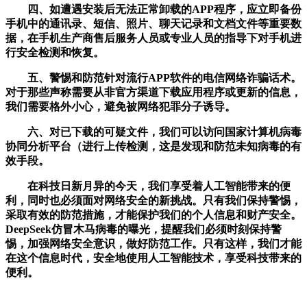
四、如遭遇安装后无法正常卸载的APP程序，应立即备份
手机中的通讯录、短信、照片、聊天记录和文档文件等重要数
据，在手机生产商售后服务人员或专业人员的指导下对手机进
行安全检测和恢复。
五、警惕和防范针对流行APP软件的电信网络诈骗话术。
对于那些声称需要从非官方渠道下载应用程序或更新的信息，
我们需要格外小心，避免被网络犯罪分子诱导。
六、对已下载的可疑文件，我们可以访问国家计算机病毒
协同分析平台（进行上传检测，这是发现和防范未知病毒的有
效手段。
在科技日新月异的今天，我们享受着人工智能带来的便
利，同时也必须面对网络安全的新挑战。只有我们保持警惕，
采取有效的防范措施，才能保护我们的个人信息和财产安全。
DeepSeek仿冒木马病毒的曝光，提醒我们必须时刻保持警
惕，加强网络安全意识，做好防范工作。只有这样，我们才能
在这个信息时代，安全地使用人工智能技术，享受科技带来的
便利。