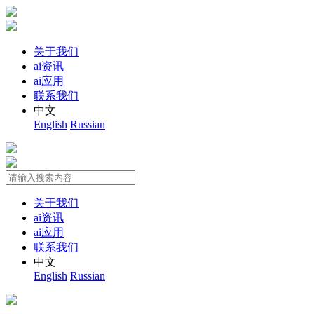
关于我们
ai资讯
ai应用
联系我们
中文
English
Russian
关于我们
ai资讯
ai应用
联系我们
中文
English
Russian