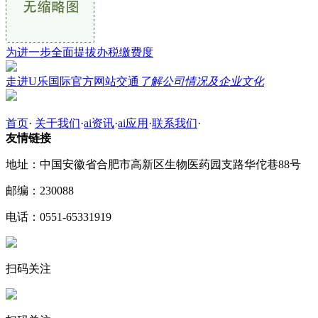
为进一步全面提拔办税缴费度
走进U乐国际官方网站交通
了解公司情况及企业文化
首页
·
关于我们
·
ai资讯
·
ai应用
·
联系我们
·
友情链接
地址：中国安徽省合肥市高新区生物医药园支路华佗巷88号
邮编：230088
电话：0551-65331919
扫码关注