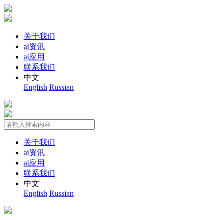
关于我们
ai资讯
ai应用
联系我们
中文
English
Russian
关于我们
ai资讯
ai应用
联系我们
中文
English
Russian