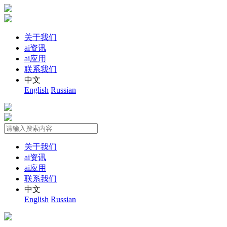
关于我们
ai资讯
ai应用
联系我们
中文
English
Russian
关于我们
ai资讯
ai应用
联系我们
中文
English
Russian