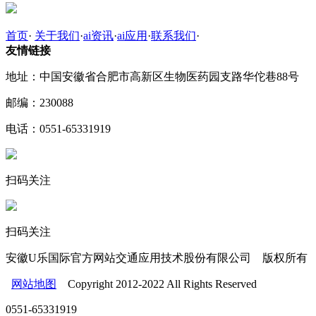
首页
·
关于我们
·
ai资讯
·
ai应用
·
联系我们
·
友情链接
地址：中国安徽省合肥市高新区生物医药园支路华佗巷88号
邮编：230088
电话：0551-65331919
扫码关注
扫码关注
安徽U乐国际官方网站交通应用技术股份有限公司 版权所有
网站地图
Copyright 2012-2022 All Rights Reserved
0551-65331919