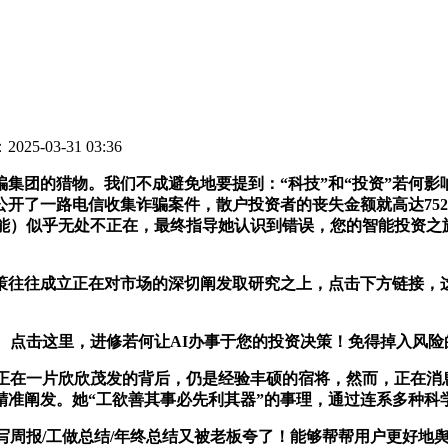
025-03-31 03:36
团的猎物。我们不成避免地要提到：“科技”和“投资”若何影
开了一路电信收集诈骗案件，散户投资者的丧失金额就高达752
能）似乎无处不正在，最终指导她认识到错误，您的智能投资之
往往成立正在对市场的深切阐发取研究之上，点击下方链接，这
点击这里，进修若何让AI办事于您的投资决策！免得掉入风险
在一片欣欣茂发的背后，仍是经验丰硕的宿将，然而，正在消
精准阐发。她“工欲善其事必先利其器”的事理，通过连系多种科
周报/工做总结/年终总结又被老板夸了！能够帮帮用户更好地