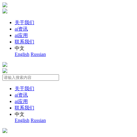
关于我们
ai资讯
ai应用
联系我们
中文
English
Russian
关于我们
ai资讯
ai应用
联系我们
中文
English
Russian