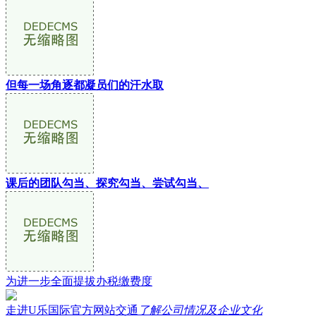
但每一场角逐都凝员们的汗水取
课后的团队勾当、探究勾当、尝试勾当、
为进一步全面提拔办税缴费度
走进U乐国际官方网站交通
了解公司情况及企业文化