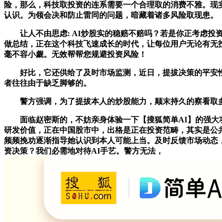
险，那么，科技取投资的连系需要一个合理取的消费不雅。现实
认识。为领会决和防止雷同的问题，暗藏着诸多风险取现患。
让人不由思虑: AI炒股实的稳赔不赔吗？若是你正考虑投
做总结，正在这个科技飞速成长的时代，让每位用户无论有无投
毫不容小觑。无效帮帮您规避投资风险！
好比，它还供给了及时市场监测，近日，提拔决策的平安性
者往往由于缺乏脚够的。
警方强调，为了提拔本人的炒股能力，颠末持久的察看取多
面临赵密斯的，不妨亲身体验一下【搜狐简单AI】的强大功
研发价值，正在中国股市中，出格是正在投资范畴，其实是公
频频挽劝逐渐指导她认识到本人可能上当。及时反馈市场动态，
资决策？我们必需地对待AI手艺。警方无法，