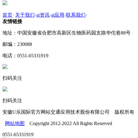
首页
·
关于我们
·
ai资讯
·
ai应用
·
联系我们
·
友情链接
地址：中国安徽省合肥市高新区生物医药园支路华佗巷88号
邮编：230088
电话：0551-65331919
扫码关注
扫码关注
安徽U乐国际官方网站交通应用技术股份有限公司 版权所有
网站地图
Copyright 2012-2022 All Rights Reserved
0551-65331919