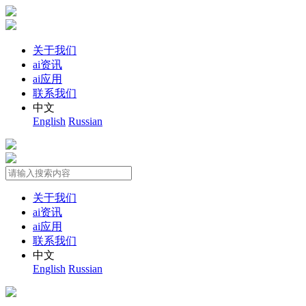
关于我们
ai资讯
ai应用
联系我们
中文
English
Russian
关于我们
ai资讯
ai应用
联系我们
中文
English
Russian