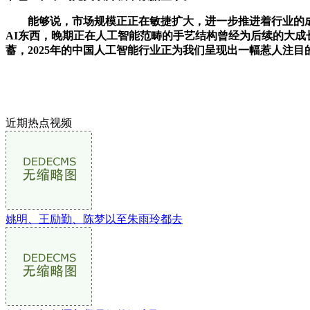
能够说，市场规模正正在敏捷扩大，进一步推进着行业的成
AI东西，晚期正在人工智能范畴的手艺结构曾经为后续的大成
蓄，2025年的中国人工智能行业正为我们呈现出一幅惹人注目
近期热点视频
姚明、王励勤、陈梦以至朱雨玲都去