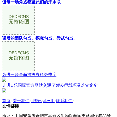
但每一场角逐都凝员们的汗水取
课后的团队勾当、探究勾当、尝试勾当、
为进一步全面提拔办税缴费度
走进U乐国际官方网站交通
了解公司情况及企业文化
首页
·
关于我们
·
ai资讯
·
ai应用
·
联系我们
·
友情链接
地址：中国安徽省合肥市高新区生物医药园支路华佗巷88号